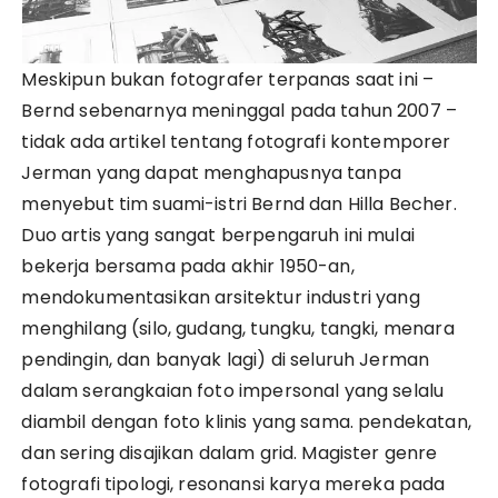
Meskipun bukan fotografer terpanas saat ini –
Bernd sebenarnya meninggal pada tahun 2007 –
tidak ada artikel tentang fotografi kontemporer
Jerman yang dapat menghapusnya tanpa
menyebut tim suami-istri Bernd dan Hilla Becher.
Duo artis yang sangat berpengaruh ini mulai
bekerja bersama pada akhir 1950-an,
mendokumentasikan arsitektur industri yang
menghilang (silo, gudang, tungku, tangki, menara
pendingin, dan banyak lagi) di seluruh Jerman
dalam serangkaian foto impersonal yang selalu
diambil dengan foto klinis yang sama. pendekatan,
dan sering disajikan dalam grid. Magister genre
fotografi tipologi, resonansi karya mereka pada