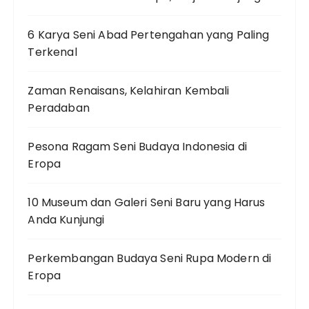
6 Karya Seni Abad Pertengahan yang Paling
Terkenal
Zaman Renaisans, Kelahiran Kembali
Peradaban
Pesona Ragam Seni Budaya Indonesia di
Eropa
10 Museum dan Galeri Seni Baru yang Harus
Anda Kunjungi
Perkembangan Budaya Seni Rupa Modern di
Eropa