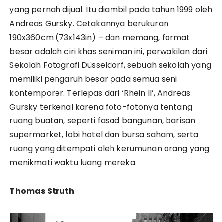
yang pernah dijual. Itu diambil pada tahun 1999 oleh
Andreas Gursky. Cetakannya berukuran
190x360cm (73x143in) – dan memang, format
besar adalah ciri khas seniman ini, perwakilan dari
Sekolah Fotografi Düsseldorf, sebuah sekolah yang
memiliki pengaruh besar pada semua seni
kontemporer. Terlepas dari ‘Rhein II’, Andreas
Gursky terkenal karena foto-fotonya tentang
ruang buatan, seperti fasad bangunan, barisan
supermarket, lobi hotel dan bursa saham, serta
ruang yang ditempati oleh kerumunan orang yang
menikmati waktu luang mereka.
Thomas Struth