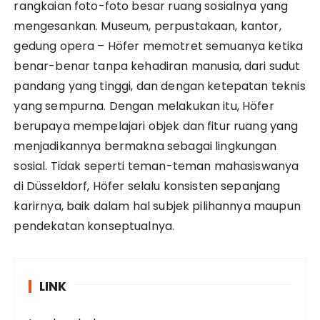
rangkaian foto-foto besar ruang sosialnya yang
mengesankan. Museum, perpustakaan, kantor,
gedung opera – Höfer memotret semuanya ketika
benar-benar tanpa kehadiran manusia, dari sudut
pandang yang tinggi, dan dengan ketepatan teknis
yang sempurna. Dengan melakukan itu, Höfer
berupaya mempelajari objek dan fitur ruang yang
menjadikannya bermakna sebagai lingkungan
sosial. Tidak seperti teman-teman mahasiswanya
di Düsseldorf, Höfer selalu konsisten sepanjang
karirnya, baik dalam hal subjek pilihannya maupun
pendekatan konseptualnya.
LINK