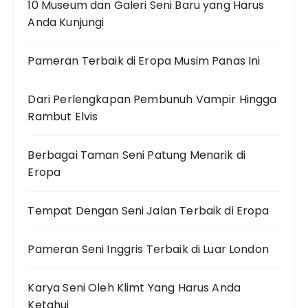
10 Museum dan Galeri Seni Baru yang Harus
Anda Kunjungi
Pameran Terbaik di Eropa Musim Panas Ini
Dari Perlengkapan Pembunuh Vampir Hingga
Rambut Elvis
Berbagai Taman Seni Patung Menarik di
Eropa
Tempat Dengan Seni Jalan Terbaik di Eropa
Pameran Seni Inggris Terbaik di Luar London
Karya Seni Oleh Klimt Yang Harus Anda
Ketahui