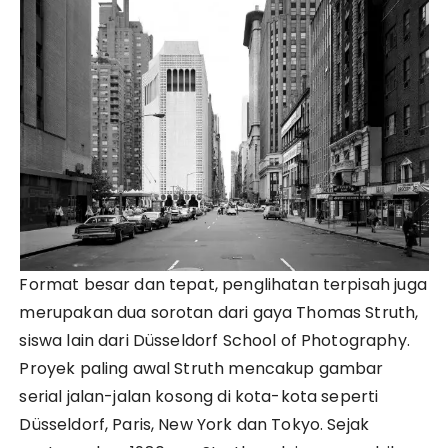
Format besar dan tepat, penglihatan terpisah juga
merupakan dua sorotan dari gaya Thomas Struth,
siswa lain dari Düsseldorf School of Photography.
Proyek paling awal Struth mencakup gambar
serial jalan-jalan kosong di kota-kota seperti
Düsseldorf, Paris, New York dan Tokyo. Sejak