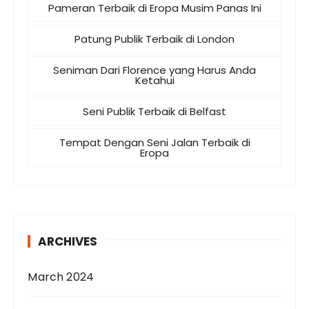
Pameran Terbaik di Eropa Musim Panas Ini
Patung Publik Terbaik di London
Seniman Dari Florence yang Harus Anda
Ketahui
Seni Publik Terbaik di Belfast
Tempat Dengan Seni Jalan Terbaik di
Eropa
ARCHIVES
March 2024