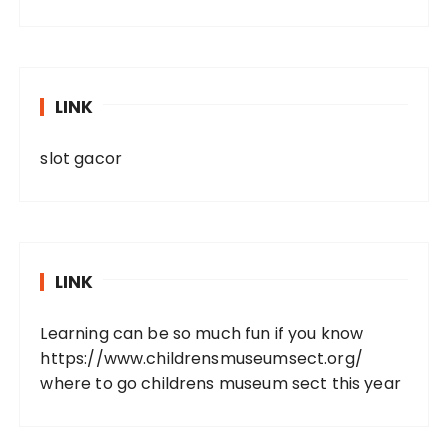
LINK
slot gacor
LINK
Learning can be so much fun if you know
https://www.childrensmuseumsect.org/
where to go childrens museum sect this year