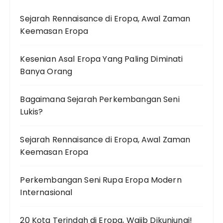
Sejarah Rennaisance di Eropa, Awal Zaman
Keemasan Eropa
Kesenian Asal Eropa Yang Paling Diminati
Banya Orang
Bagaimana Sejarah Perkembangan Seni
Lukis?
Sejarah Rennaisance di Eropa, Awal Zaman
Keemasan Eropa
Perkembangan Seni Rupa Eropa Modern
Internasional
20 Kota Terindah di Eropa, Wajib Dikunjungi!