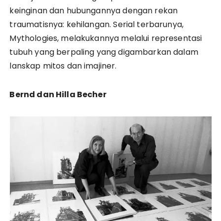
keinginan dan hubungannya dengan rekan
traumatisnya: kehilangan. Serial terbarunya,
Mythologies, melakukannya melalui representasi
tubuh yang berpaling yang digambarkan dalam
lanskap mitos dan imajiner.
Bernd dan Hilla Becher