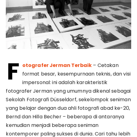
F
otografer Jerman Terbaik
– Cetakan
format besar, kesempurnaan teknis, dan visi
impersonal: ini adalah karakteristik
fotografer Jerman yang umumnya dikenal sebagai
Sekolah Fotografi Düsseldorf, sekelompok seniman
yang belajar dengan dua ahli fotografi abad ke-20,
Bernd dan Hilla Becher – beberapa di antaranya
kemudian menjadi beberapa seniman
kontemporer paling sukses di dunia. Cari tahu lebih