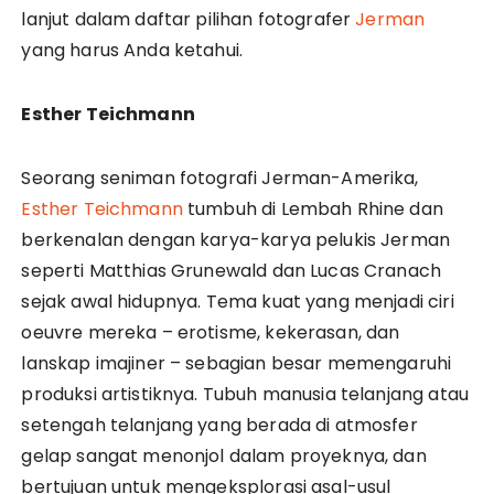
lanjut dalam daftar pilihan fotografer
Jerman
yang harus Anda ketahui.
Esther Teichmann
Seorang seniman fotografi Jerman-Amerika,
Esther Teichmann
tumbuh di Lembah Rhine dan
berkenalan dengan karya-karya pelukis Jerman
seperti Matthias Grunewald dan Lucas Cranach
sejak awal hidupnya. Tema kuat yang menjadi ciri
oeuvre mereka – erotisme, kekerasan, dan
lanskap imajiner – sebagian besar memengaruhi
produksi artistiknya. Tubuh manusia telanjang atau
setengah telanjang yang berada di atmosfer
gelap sangat menonjol dalam proyeknya, dan
bertujuan untuk mengeksplorasi asal-usul