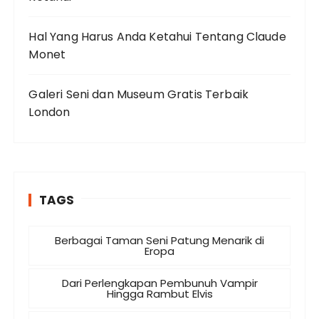
Hal Yang Harus Anda Ketahui Tentang Claude
Monet
Galeri Seni dan Museum Gratis Terbaik
London
TAGS
Berbagai Taman Seni Patung Menarik di
Eropa
Dari Perlengkapan Pembunuh Vampir
Hingga Rambut Elvis