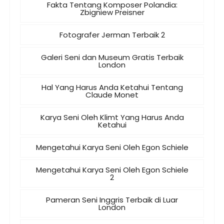
Fakta Tentang Komposer Polandia:
Zbigniew Preisner
Fotografer Jerman Terbaik 2
Galeri Seni dan Museum Gratis Terbaik
London
Hal Yang Harus Anda Ketahui Tentang
Claude Monet
Karya Seni Oleh Klimt Yang Harus Anda
Ketahui
Mengetahui Karya Seni Oleh Egon Schiele
Mengetahui Karya Seni Oleh Egon Schiele
2
Pameran Seni Inggris Terbaik di Luar
London