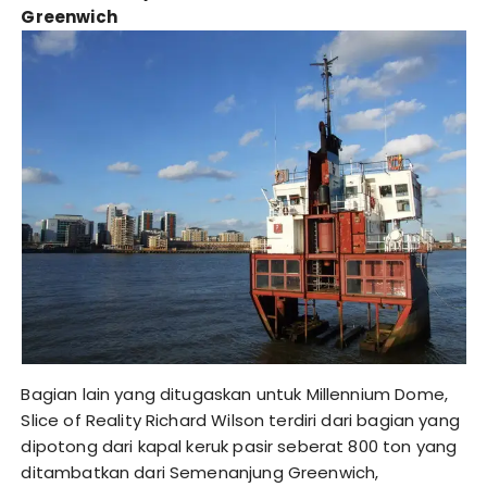
Greenwich
Bagian lain yang ditugaskan untuk Millennium Dome,
Slice of Reality Richard Wilson terdiri dari bagian yang
dipotong dari kapal keruk pasir seberat 800 ton yang
ditambatkan dari Semenanjung Greenwich,