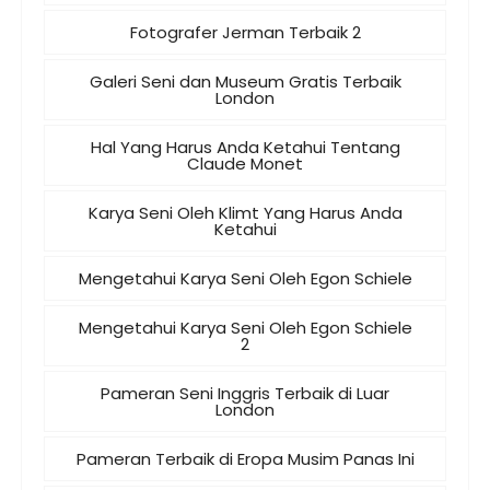
Fotografer Jerman Terbaik 2
Galeri Seni dan Museum Gratis Terbaik
London
Hal Yang Harus Anda Ketahui Tentang
Claude Monet
Karya Seni Oleh Klimt Yang Harus Anda
Ketahui
Mengetahui Karya Seni Oleh Egon Schiele
Mengetahui Karya Seni Oleh Egon Schiele
2
Pameran Seni Inggris Terbaik di Luar
London
Pameran Terbaik di Eropa Musim Panas Ini