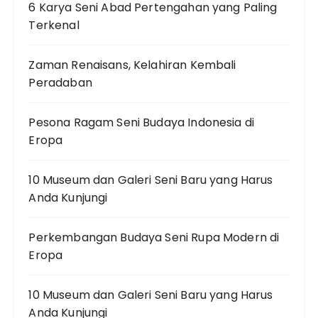
6 Karya Seni Abad Pertengahan yang Paling
Terkenal
Zaman Renaisans, Kelahiran Kembali
Peradaban
Pesona Ragam Seni Budaya Indonesia di
Eropa
10 Museum dan Galeri Seni Baru yang Harus
Anda Kunjungi
Perkembangan Budaya Seni Rupa Modern di
Eropa
10 Museum dan Galeri Seni Baru yang Harus
Anda Kunjungi