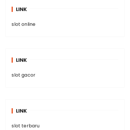
LINK
slot online
LINK
slot gacor
LINK
slot terbaru