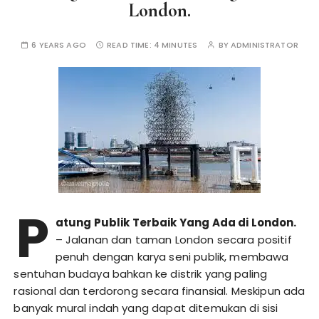
London.
6 YEARS AGO
READ TIME:
4 MINUTES
BY
ADMINISTRATOR
P
atung Publik Terbaik Yang Ada di London.
– Jalanan dan taman London secara positif
penuh dengan karya seni publik, membawa
sentuhan budaya bahkan ke distrik yang paling
rasional dan terdorong secara finansial. Meskipun ada
banyak mural indah yang dapat ditemukan di sisi