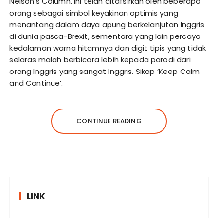
Nelson’s Column. Ini telah ditafsirkan oleh beberapa
orang sebagai simbol keyakinan optimis yang
menantang dalam daya apung berkelanjutan Inggris
di dunia pasca-Brexit, sementara yang lain percaya
kedalaman warna hitamnya dan digit tipis yang tidak
selaras malah berbicara lebih kepada parodi dari
orang Inggris yang sangat Inggris. Sikap ‘Keep Calm
and Continue’.
CONTINUE READING
LINK