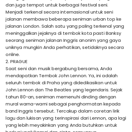
dan juga tempat untuk berbagai festival seni.
Menjadi terkenal secara internasional untuk seni
jalanan membawa beberapa seniman urban top ke
jalanan London. Salah satu yang paling terkenal yang
meninggalkan jejaknya di tembok kota pasti Banksy
seorang seniman jalanan Inggris anonim yang gaya
uniknya mungkin Anda perhatikan, setidaknya secara
online.
2. PRAGUE
Saat seni dan musik bergabung bersama, Anda
mendapatkan Tembok John Lennon. Ya, ini adalah
seluruh tembok di Praha yang didedikasikan untuk
John Lennon dan The Beatles yang legendaris. Sejak
tahun 80-an, seniman memenuhi dinding dengan
mural warna-warni sebagai penghormatan kepada
band Inggris tersebut. Tercakup dalam coretan lirik
lagu dan lukisan yang terinspirasi dari Lennon, apa lagi
yang lebih meyakinkan yang Anda butuhkan untuk