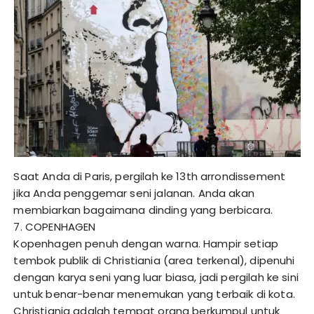
Saat Anda di Paris, pergilah ke 13th arrondissement
jika Anda penggemar seni jalanan. Anda akan
membiarkan bagaimana dinding yang berbicara.
7. COPENHAGEN
Kopenhagen penuh dengan warna. Hampir setiap
tembok publik di Christiania (area terkenal), dipenuhi
dengan karya seni yang luar biasa, jadi pergilah ke sini
untuk benar-benar menemukan yang terbaik di kota.
Christiania adalah tempat orang berkumpul untuk