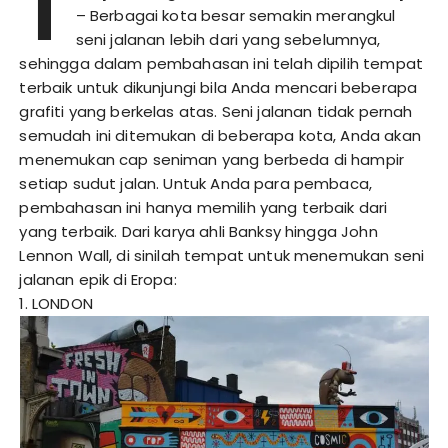
T
– Berbagai kota besar semakin merangkul
seni jalanan lebih dari yang sebelumnya,
sehingga dalam pembahasan ini telah dipilih tempat
terbaik untuk dikunjungi bila Anda mencari beberapa
grafiti yang berkelas atas. Seni jalanan tidak pernah
semudah ini ditemukan di beberapa kota, Anda akan
menemukan cap seniman yang berbeda di hampir
setiap sudut jalan. Untuk Anda para pembaca,
pembahasan ini hanya memilih yang terbaik dari
yang terbaik. Dari karya ahli Banksy hingga John
Lennon Wall, di sinilah tempat untuk menemukan seni
jalanan epik di Eropa:
1. LONDON