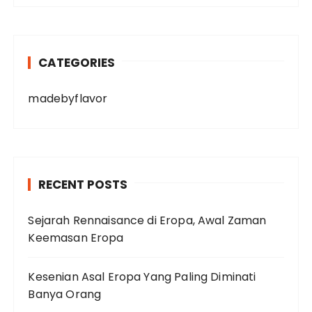
CATEGORIES
madebyflavor
RECENT POSTS
Sejarah Rennaisance di Eropa, Awal Zaman
Keemasan Eropa
Kesenian Asal Eropa Yang Paling Diminati
Banya Orang