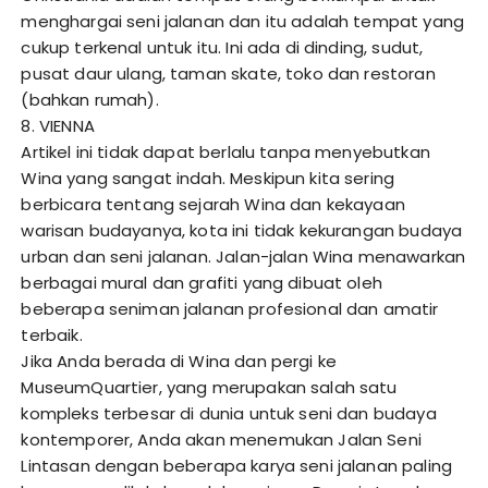
menghargai seni jalanan dan itu adalah tempat yang
cukup terkenal untuk itu. Ini ada di dinding, sudut,
pusat daur ulang, taman skate, toko dan restoran
(bahkan rumah).
8. VIENNA
Artikel ini tidak dapat berlalu tanpa menyebutkan
Wina yang sangat indah. Meskipun kita sering
berbicara tentang sejarah Wina dan kekayaan
warisan budayanya, kota ini tidak kekurangan budaya
urban dan seni jalanan. Jalan-jalan Wina menawarkan
berbagai mural dan grafiti yang dibuat oleh
beberapa seniman jalanan profesional dan amatir
terbaik.
Jika Anda berada di Wina dan pergi ke
MuseumQuartier, yang merupakan salah satu
kompleks terbesar di dunia untuk seni dan budaya
kontemporer, Anda akan menemukan Jalan Seni
Lintasan dengan beberapa karya seni jalanan paling