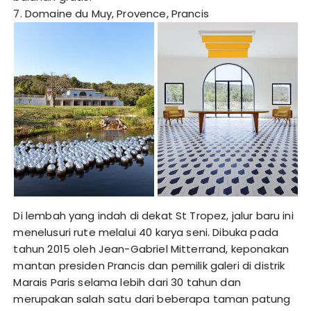
7. Domaine du Muy, Provence, Prancis
Di lembah yang indah di dekat St Tropez, jalur baru ini
menelusuri rute melalui 40 karya seni. Dibuka pada
tahun 2015 oleh Jean-Gabriel Mitterrand, keponakan
mantan presiden Prancis dan pemilik galeri di distrik
Marais Paris selama lebih dari 30 tahun dan
merupakan salah satu dari beberapa taman patung