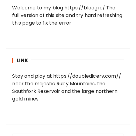
Welcome to my blog
https://bloog.io/
The
full version of this site and try hard refreshing
this page to fix the error
LINK
Stay and play at
https://doubledicerv.com//
near the majestic Ruby Mountains, the
Southfork Reservoir and the large northern
gold mines