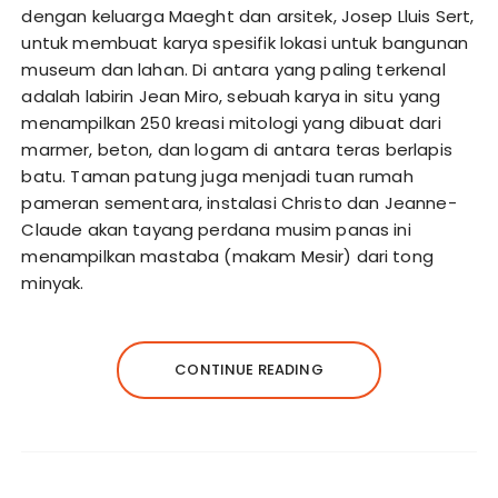
dengan keluarga Maeght dan arsitek, Josep Lluis Sert,
untuk membuat karya spesifik lokasi untuk bangunan
museum dan lahan. Di antara yang paling terkenal
adalah labirin Jean Miro, sebuah karya in situ yang
menampilkan 250 kreasi mitologi yang dibuat dari
marmer, beton, dan logam di antara teras berlapis
batu. Taman patung juga menjadi tuan rumah
pameran sementara, instalasi Christo dan Jeanne-
Claude akan tayang perdana musim panas ini
menampilkan mastaba (makam Mesir) dari tong
minyak.
CONTINUE READING