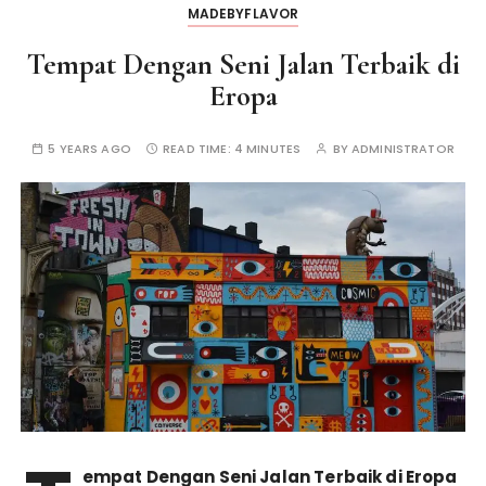
MADEBYFLAVOR
Tempat Dengan Seni Jalan Terbaik di
Eropa
5 YEARS AGO
READ TIME:
4 MINUTES
BY
ADMINISTRATOR
empat Dengan Seni Jalan Terbaik di Eropa