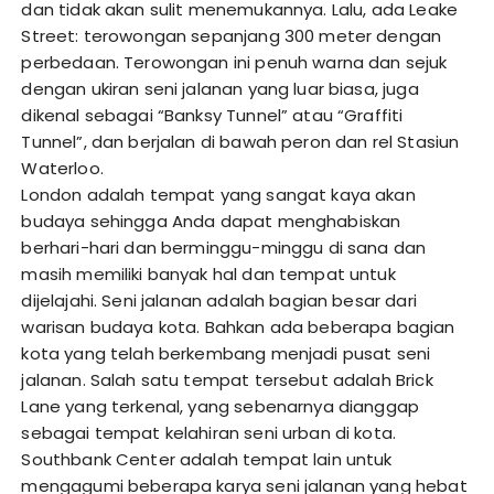
dan tidak akan sulit menemukannya. Lalu, ada Leake
Street: terowongan sepanjang 300 meter dengan
perbedaan. Terowongan ini penuh warna dan sejuk
dengan ukiran seni jalanan yang luar biasa, juga
dikenal sebagai “Banksy Tunnel” atau “Graffiti
Tunnel”, dan berjalan di bawah peron dan rel Stasiun
Waterloo.
London adalah tempat yang sangat kaya akan
budaya sehingga Anda dapat menghabiskan
berhari-hari dan berminggu-minggu di sana dan
masih memiliki banyak hal dan tempat untuk
dijelajahi. Seni jalanan adalah bagian besar dari
warisan budaya kota. Bahkan ada beberapa bagian
kota yang telah berkembang menjadi pusat seni
jalanan. Salah satu tempat tersebut adalah Brick
Lane yang terkenal, yang sebenarnya dianggap
sebagai tempat kelahiran seni urban di kota.
Southbank Center adalah tempat lain untuk
mengagumi beberapa karya seni jalanan yang hebat