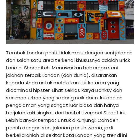
Tembok London pasti tidak malu dengan seni jalanan
dan salah satu area terkenal khususnya adalah Brick
Lane di Shoreditch. Menawarkan beberapa seni
jalanan terbaik London (dan dunia), disarankan
kepada Anda untuk melakukan tur ke area yang
didominasi hipster. Lihat sekilas karya Banksy dan
seniman urban yang sedang naik daun. Ini adalah
pengalaman yang sangat luar biasa dan hanya
berjalan kaki singkat dari hostel Liverpool Street ini.
Lebih banyak tempat untuk dikunjungi: Camden
penuh dengan seni jalanan penuh warna, jadi
berkeliaranlah di sekitar kota London yang trendi ini