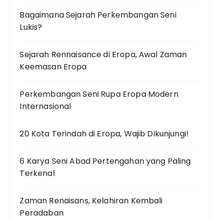
Bagaimana Sejarah Perkembangan Seni
Lukis?
Sejarah Rennaisance di Eropa, Awal Zaman
Keemasan Eropa
Perkembangan Seni Rupa Eropa Modern
Internasional
20 Kota Terindah di Eropa, Wajib Dikunjungi!
6 Karya Seni Abad Pertengahan yang Paling
Terkenal
Zaman Renaisans, Kelahiran Kembali
Peradaban