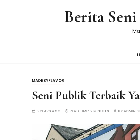
S
Berita Seni
k
i
p
Mad
t
o
c
o
n
t
MADEBYFLAVOR
e
n
Seni Publik Terbaik Ya
t
6 YEARS AGO
READ TIME:
2 MINUTES
BY
ADMINIS