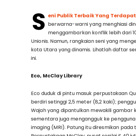
S
eni Publik Terbaik Yang Terdapat 
berwarna-warni yang menghiasi dind
menggambarkan konflik lebih dari 10
Unionis. Namun, rangkaian seni yang menge
kota Utara yang dinamis. Lihatlah daftar s
ini.
Eco, McClay Library
Eco duduk di pintu masuk perpustakaan Que
berdiri setinggi 2,5 meter (8,2 kaki); pen
Wajah yang dipantulkan mewakili gambar ke
sementara juga mengangguk ke pengguna
imaging (MRI). Patung itu diresmikan pa
Perpustakaan McClay, pusat senilai £ 40 jut