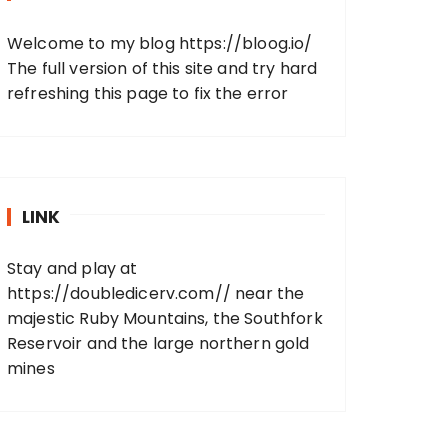
Welcome to my blog
https://bloog.io/
The full version of this site and try hard
refreshing this page to fix the error
LINK
Stay and play at
https://doubledicerv.com//
near the
majestic Ruby Mountains, the Southfork
Reservoir and the large northern gold
mines