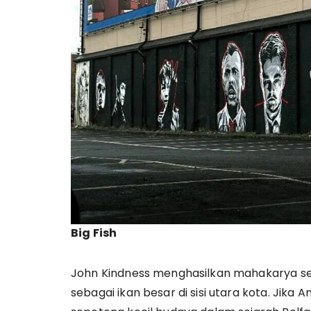
Big Fish
John Kindness menghasilkan mahakarya seti
sebagai ikan besar di sisi utara kota. Jika 