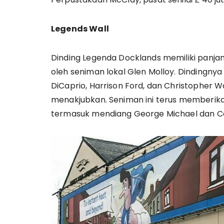
Legends Wall
Dinding Legenda Docklands memiliki panjang
oleh seniman lokal Glen Molloy. Dindingn
DiCaprio, Harrison Ford, dan Christopher 
menakjubkan. Seniman ini terus memberika
termasuk mendiang George Michael dan Car