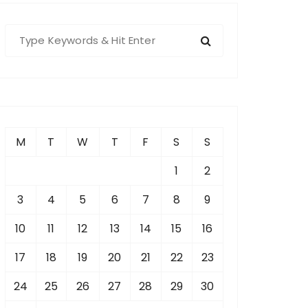
S
e
a
r
c
h
f
M
T
W
T
F
S
S
o
r
1
2
:
3
4
5
6
7
8
9
10
11
12
13
14
15
16
17
18
19
20
21
22
23
24
25
26
27
28
29
30