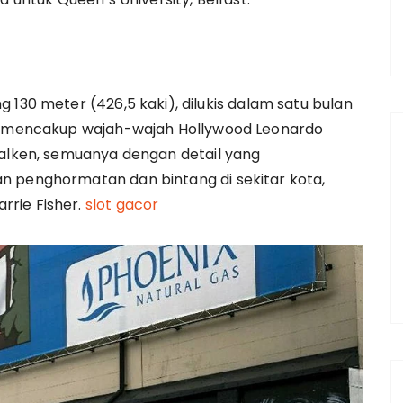
 130 meter (426,5 kaki), dilukis dalam satu bulan
ya mencakup wajah-wajah Hollywood Leonardo
Walken, semuanya dengan detail yang
n penghormatan dan bintang di sekitar kota,
rie Fisher.
slot gacor