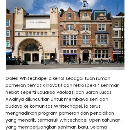
Galeri Whitechapel dikenal sebagai tuan rumah
pameran tematik inovatif dan retrospektif seniman
hebat seperti Eduardo Paolozzi dan Sarah Lucas.
Awalnya diluncurkan untuk membawa seni dan
budaya ke komunitas Whitechapel, ia terus
menghadirkan program pameran dan pendidikan
yang menarik, termasuk Whitechapel Open tahunan,
yang memperjuangkan seniman baru. Selama