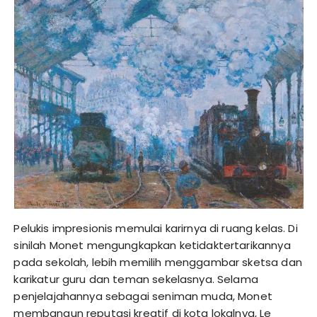
Pelukis impresionis memulai karirnya di ruang kelas. Di
sinilah Monet mengungkapkan ketidaktertarikannya
pada sekolah, lebih memilih menggambar sketsa dan
karikatur guru dan teman sekelasnya. Selama
penjelajahannya sebagai seniman muda, Monet
membangun reputasi kreatif di kota lokalnya, Le