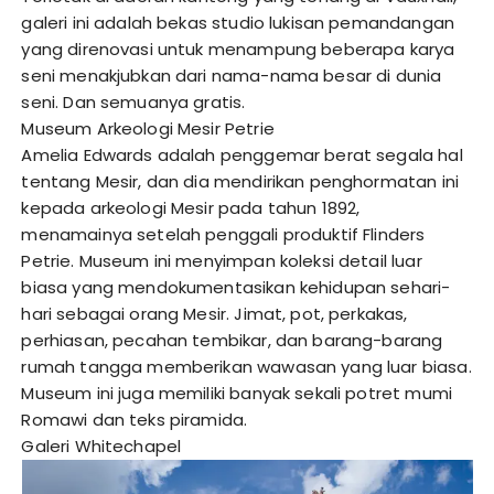
galeri ini adalah bekas studio lukisan pemandangan
yang direnovasi untuk menampung beberapa karya
seni menakjubkan dari nama-nama besar di dunia
seni. Dan semuanya gratis.
Museum Arkeologi Mesir Petrie
Amelia Edwards adalah penggemar berat segala hal
tentang Mesir, dan dia mendirikan penghormatan ini
kepada arkeologi Mesir pada tahun 1892,
menamainya setelah penggali produktif Flinders
Petrie. Museum ini menyimpan koleksi detail luar
biasa yang mendokumentasikan kehidupan sehari-
hari sebagai orang Mesir. Jimat, pot, perkakas,
perhiasan, pecahan tembikar, dan barang-barang
rumah tangga memberikan wawasan yang luar biasa.
Museum ini juga memiliki banyak sekali potret mumi
Romawi dan teks piramida.
Galeri Whitechapel