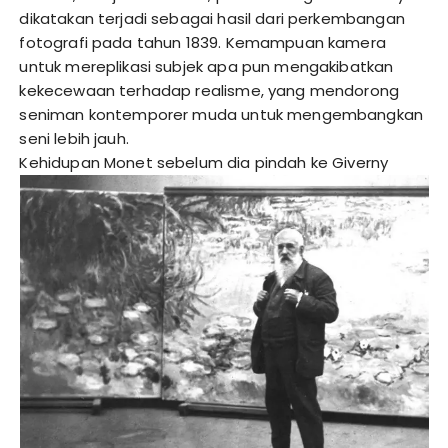
dikatakan terjadi sebagai hasil dari perkembangan
fotografi pada tahun 1839. Kemampuan kamera
untuk mereplikasi subjek apa pun mengakibatkan
kekecewaan terhadap realisme, yang mendorong
seniman kontemporer muda untuk mengembangkan
seni lebih jauh.
Kehidupan Monet sebelum dia pindah ke Giverny