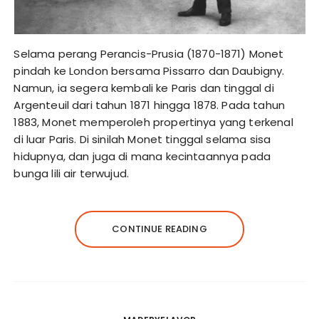
Selama perang Perancis-Prusia (1870-1871) Monet
pindah ke London bersama Pissarro dan Daubigny.
Namun, ia segera kembali ke Paris dan tinggal di
Argenteuil dari tahun 1871 hingga 1878. Pada tahun
1883, Monet memperoleh propertinya yang terkenal
di luar Paris. Di sinilah Monet tinggal selama sisa
hidupnya, dan juga di mana kecintaannya pada
bunga lili air terwujud.
CONTINUE READING