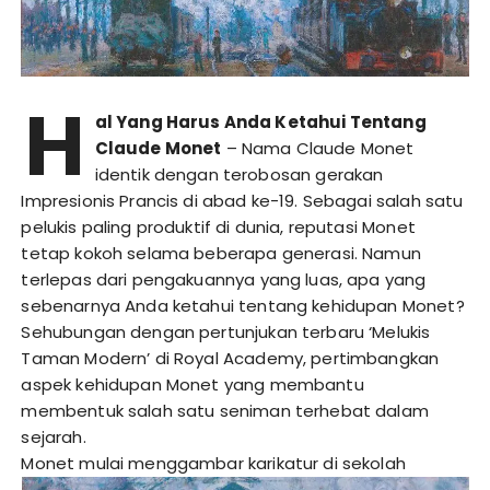
H
al Yang Harus Anda Ketahui Tentang
Claude Monet
– Nama Claude Monet
identik dengan terobosan gerakan
Impresionis Prancis di abad ke-19. Sebagai salah satu
pelukis paling produktif di dunia, reputasi Monet
tetap kokoh selama beberapa generasi. Namun
terlepas dari pengakuannya yang luas, apa yang
sebenarnya Anda ketahui tentang kehidupan Monet?
Sehubungan dengan pertunjukan terbaru ‘Melukis
Taman Modern’ di Royal Academy, pertimbangkan
aspek kehidupan Monet yang membantu
membentuk salah satu seniman terhebat dalam
sejarah.
Monet mulai menggambar karikatur di sekolah