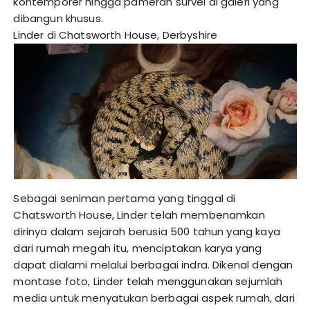
kontemporer hingga pameran survei di galeri yang
dibangun khusus.
Linder di Chatsworth House, Derbyshire
Sebagai seniman pertama yang tinggal di
Chatsworth House, Linder telah membenamkan
dirinya dalam sejarah berusia 500 tahun yang kaya
dari rumah megah itu, menciptakan karya yang
dapat dialami melalui berbagai indra. Dikenal dengan
montase foto, Linder telah menggunakan sejumlah
media untuk menyatukan berbagai aspek rumah, dari