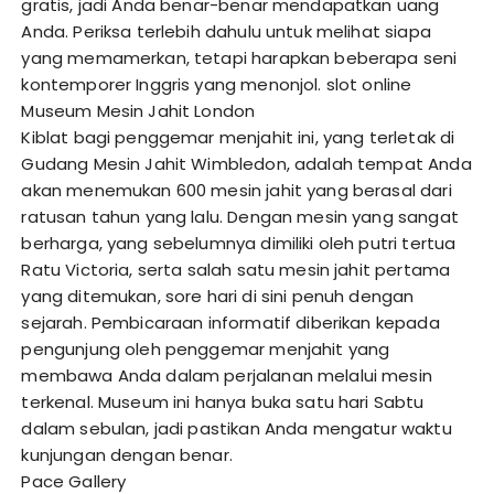
gratis, jadi Anda benar-benar mendapatkan uang
Anda. Periksa terlebih dahulu untuk melihat siapa
yang memamerkan, tetapi harapkan beberapa seni
kontemporer Inggris yang menonjol.
slot online
Museum Mesin Jahit London
Kiblat bagi penggemar menjahit ini, yang terletak di
Gudang Mesin Jahit Wimbledon, adalah tempat Anda
akan menemukan 600 mesin jahit yang berasal dari
ratusan tahun yang lalu. Dengan mesin yang sangat
berharga, yang sebelumnya dimiliki oleh putri tertua
Ratu Victoria, serta salah satu mesin jahit pertama
yang ditemukan, sore hari di sini penuh dengan
sejarah. Pembicaraan informatif diberikan kepada
pengunjung oleh penggemar menjahit yang
membawa Anda dalam perjalanan melalui mesin
terkenal. Museum ini hanya buka satu hari Sabtu
dalam sebulan, jadi pastikan Anda mengatur waktu
kunjungan dengan benar.
Pace Gallery