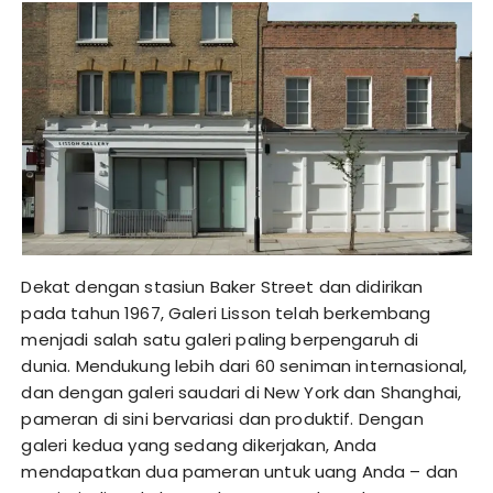
Dekat dengan stasiun Baker Street dan didirikan
pada tahun 1967, Galeri Lisson telah berkembang
menjadi salah satu galeri paling berpengaruh di
dunia. Mendukung lebih dari 60 seniman internasional,
dan dengan galeri saudari di New York dan Shanghai,
pameran di sini bervariasi dan produktif. Dengan
galeri kedua yang sedang dikerjakan, Anda
mendapatkan dua pameran untuk uang Anda – dan