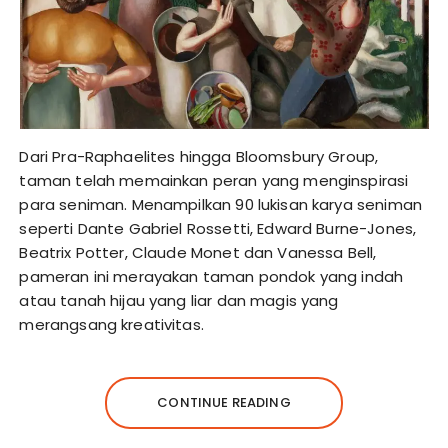
Dari Pra-Raphaelites hingga Bloomsbury Group,
taman telah memainkan peran yang menginspirasi
para seniman. Menampilkan 90 lukisan karya seniman
seperti Dante Gabriel Rossetti, Edward Burne-Jones,
Beatrix Potter, Claude Monet dan Vanessa Bell,
pameran ini merayakan taman pondok yang indah
atau tanah hijau yang liar dan magis yang
merangsang kreativitas.
CONTINUE READING