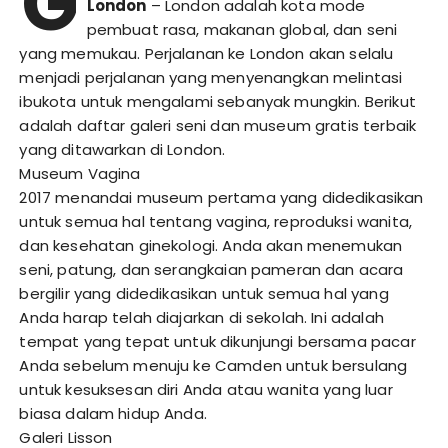
G
London
– London adalah kota mode
pembuat rasa, makanan global, dan seni
yang memukau. Perjalanan ke London akan selalu
menjadi perjalanan yang menyenangkan melintasi
ibukota untuk mengalami sebanyak mungkin. Berikut
adalah daftar galeri seni dan museum gratis terbaik
yang ditawarkan di London.
Museum Vagina
2017 menandai museum pertama yang didedikasikan
untuk semua hal tentang vagina, reproduksi wanita,
dan kesehatan ginekologi. Anda akan menemukan
seni, patung, dan serangkaian pameran dan acara
bergilir yang didedikasikan untuk semua hal yang
Anda harap telah diajarkan di sekolah. Ini adalah
tempat yang tepat untuk dikunjungi bersama pacar
Anda sebelum menuju ke Camden untuk bersulang
untuk kesuksesan diri Anda atau wanita yang luar
biasa dalam hidup Anda.
Galeri Lisson